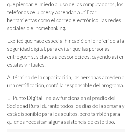
que pierdan el miedo al uso de las computadoras, los
teléfonos celulares y aprendan a utilizar
herramientas como el correo electrónico, las redes
sociales o el homebanking.
Explicó que hace especial hincapié en lo referido a la
seguridad digital, para evitar que las personas
entreguen sus claves a desconocidos, cayendo así en
estafas virtuales.
Al término de la capacitación, las personas acceden a
una certificación, contó la responsable del programa.
El Punto Digital Trelew funciona en el predio del
Sociedad Rural durante todos los días de la semana y
está disponible para los adultos, pero también para
quienes necesitan alguna asistencia de este tipo.