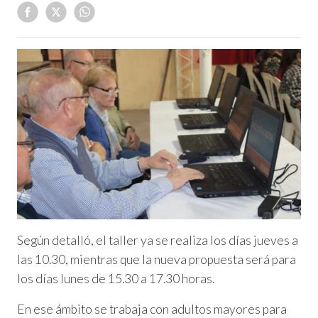
Según detalló, el taller ya se realiza los días jueves a
las 10.30, mientras que la nueva propuesta será para
los días lunes de 15.30 a 17.30 horas.
En ese ámbito se trabaja con adultos mayores para