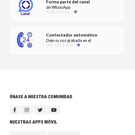
Forma parte del canal
de WhatsApp
Radio Chubut
Contestador automático
Deje su voz grabada en el
280-4424-476
ÚNASE A NUESTRA COMUNIDAD
NUESTRAS APPS MÓVIL