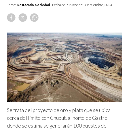
Tema:
Destacado
,
Sociedad
- Fecha de Publicación:
3 septiembre, 2024
Se trata del proyecto de oro y plata que se ubica
cerca del límite con Chubut, al norte de Gastre,
donde se estima se generarán 100 puestos de