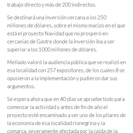
trabajo directo y más de 200 indirectos.
Se destinará una inversión cercana a los 250
millones de dólares, sobre el mismo macizo en el que
está el proyecto Navidad que no prosperó en
cercanías de Gastre donde la inversión iba a ser
superior a los 1000 millones de dólares.
Mellado valoró la audiencia pública que se realizó en
esa localidad con 257 expositores, de los cuales 8 se
opusieron a la implementación y pudieron dar sus
argumentos.
Se espera ahora que en 40 días se apruebe todo para
comenzar la actividad y antes de fin de año el
proyecto esté encaminado a ser uno de los pilares de
la economía de esa localidad rionegrina y la
comarca, severamente afectada por la caída de la