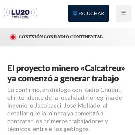
ESCUCHAR
CONEXIÓN CON RADIO CONTINENTAL
El proyecto minero «Calcatreu»
ya comenzó a generar trabajo
Lo confirmó, en diálogo con Radio Chubut,
el intendente de la localidad rionegrina de
Ingeniero Jacobacci, José Mellado, al
detallar que la minera ya comenzó a
contratar los primeros trabajadores y
técnicos, entre ellos geólogos.