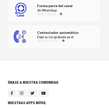
Forma parte del canal
de WhatsApp
Radio Chubut
Contestador automático
Deje su voz grabada en el
280-4424-476
ÚNASE A NUESTRA COMUNIDAD
NUESTRAS APPS MÓVIL