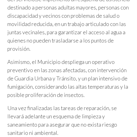
destinado a personas adultas mayores, personas con
discapacidad y vecinos con problemas de salud o
movilidad reducida, en un trabajo articulado con las
juntas vecinales, para garantizar el acceso al agua a
quienes no pueden trasladarse a los puntos de
provisión.
Asimismo, el Municipio despliega un operativo
preventivo en las zonas afectadas, con intervención
de Guardia Urbana y Tránsito, y un plan intensivo de
fumigación, considerando las altas temperaturas y la
posible proliferación de insectos.
Una vez finalizadas las tareas de reparación, se
llevará adelante un esquema de limpieza y
saneamiento para asegurar que no exista riesgo
sanitario ni ambiental.