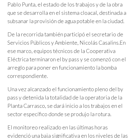
Pablo Punta, el estado de los trabajos y de la obra
que se desarrolla en el sistema cloacal, destinada a
subsanar la provisión de agua potable en la ciudad.
De la recorrida también participó el secretario de
Servicios Públicos y Ambiente, Nicolás Casalins.En
ese marco, equipos técnicos de la Cooperativa
Eléctrica terminaron el by pass y se comenzó con el
arreglo para poner en funcionamiento la bomba
correspondiente.
Una vez alcanzado el funcionamiento pleno del by
pass y detenida la totalidad de la operatoria de la
Planta Carrasco, se dará inicio a los trabajos en el
sector específico donde se produjo la rotura.
El monitoreo realizado en las últimas horas
evidenció una baja significativa en los niveles de las