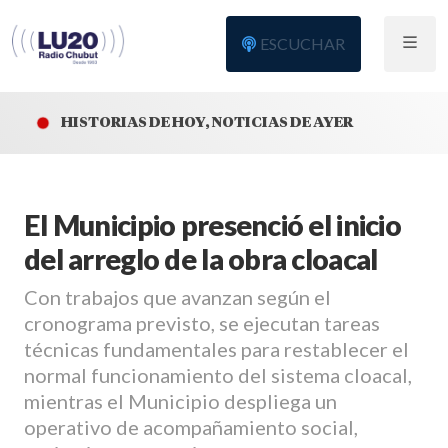
ESCUCHAR
HISTORIAS DE HOY, NOTICIAS DE AYER
El Municipio presenció el inicio
del arreglo de la obra cloacal
Con trabajos que avanzan según el
cronograma previsto, se ejecutan tareas
técnicas fundamentales para restablecer el
normal funcionamiento del sistema cloacal,
mientras el Municipio despliega un
operativo de acompañamiento social,