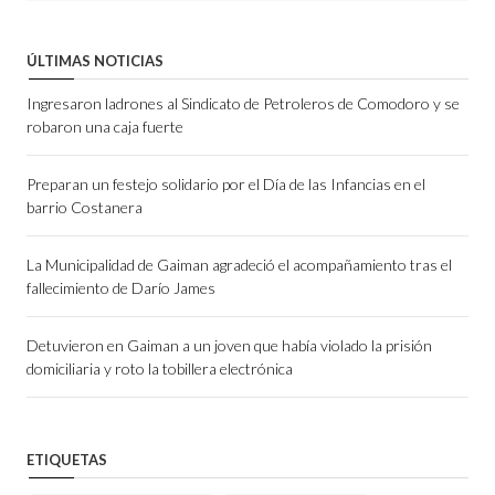
ÚLTIMAS NOTICIAS
Ingresaron ladrones al Sindicato de Petroleros de Comodoro y se
robaron una caja fuerte
Preparan un festejo solidario por el Día de las Infancias en el
barrio Costanera
La Municipalidad de Gaiman agradeció el acompañamiento tras el
fallecimiento de Darío James
Detuvieron en Gaiman a un joven que había violado la prisión
domiciliaria y roto la tobillera electrónica
ETIQUETAS