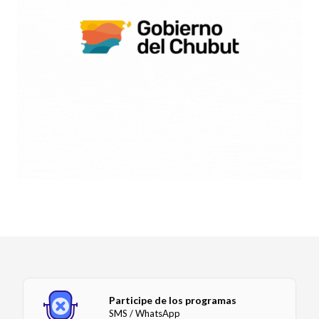
Participe de los programas
SMS / WhatsApp