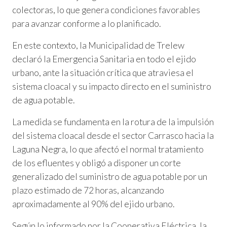
colectoras, lo que genera condiciones favorables
para avanzar conforme a lo planificado.
En este contexto, la Municipalidad de Trelew
declaró la Emergencia Sanitaria en todo el ejido
urbano, ante la situación crítica que atraviesa el
sistema cloacal y su impacto directo en el suministro
de agua potable.
La medida se fundamenta en la rotura de la impulsión
del sistema cloacal desde el sector Carrasco hacia la
Laguna Negra, lo que afectó el normal tratamiento
de los efluentes y obligó a disponer un corte
generalizado del suministro de agua potable por un
plazo estimado de 72 horas, alcanzando
aproximadamente al 90% del ejido urbano.
Según lo informado por la Cooperativa Eléctrica, la