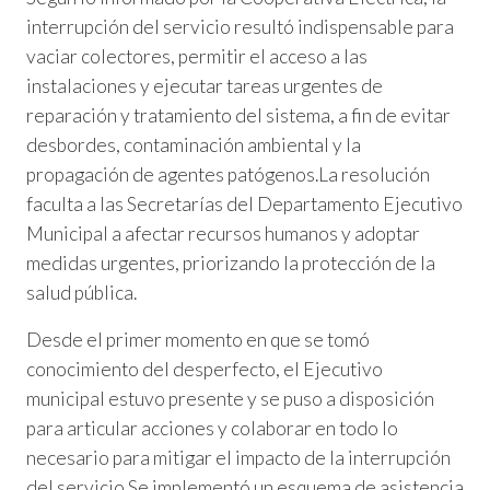
interrupción del servicio resultó indispensable para
vaciar colectores, permitir el acceso a las
instalaciones y ejecutar tareas urgentes de
reparación y tratamiento del sistema, a fin de evitar
desbordes, contaminación ambiental y la
propagación de agentes patógenos.La resolución
faculta a las Secretarías del Departamento Ejecutivo
Municipal a afectar recursos humanos y adoptar
medidas urgentes, priorizando la protección de la
salud pública.
Desde el primer momento en que se tomó
conocimiento del desperfecto, el Ejecutivo
municipal estuvo presente y se puso a disposición
para articular acciones y colaborar en todo lo
necesario para mitigar el impacto de la interrupción
del servicio.Se implementó un esquema de asistencia