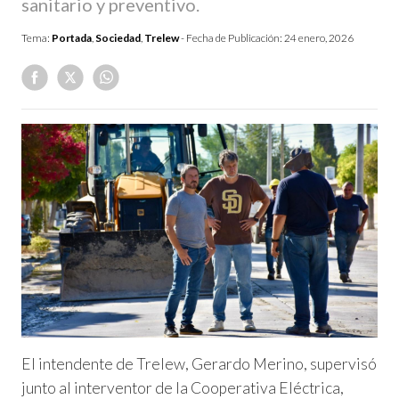
sanitario y preventivo.
Tema:
Portada
,
Sociedad
,
Trelew
- Fecha de Publicación:
24 enero, 2026
El intendente de Trelew, Gerardo Merino, supervisó
junto al interventor de la Cooperativa Eléctrica,