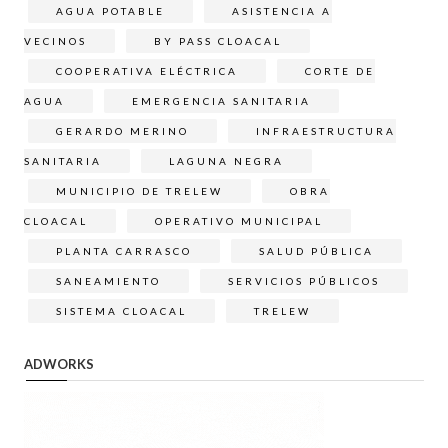
AGUA POTABLE
ASISTENCIA A
VECINOS
BY PASS CLOACAL
COOPERATIVA ELÉCTRICA
CORTE DE
AGUA
EMERGENCIA SANITARIA
GERARDO MERINO
INFRAESTRUCTURA
SANITARIA
LAGUNA NEGRA
MUNICIPIO DE TRELEW
OBRA
CLOACAL
OPERATIVO MUNICIPAL
PLANTA CARRASCO
SALUD PÚBLICA
SANEAMIENTO
SERVICIOS PÚBLICOS
SISTEMA CLOACAL
TRELEW
ADWORKS