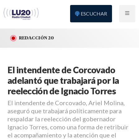
ESCUCHAR
REDACCIÓN 20
El intendente de Corcovado
adelantó que trabajará por la
reelección de Ignacio Torres
El intendente de Corcovado, Ariel Molina,
aseguró que trabajará políticamente para
respaldar la reelección del gobernador
Ignacio Torres, como una forma de retribuir
el acompañamiento y la atención que el