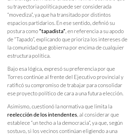
su trayectoria política puede ser considerada
“movediza”, ya que ha transitado por distintos
espacios partidarios. En ese sentido, definió su
postura como
“tapadista”
, en referencia a su apodo
de “Tapado”, explicando que prioriza los intereses de
la comunidad que gobierna por encima de cualquier
estructura política.
Bajo esa lógica, expresó su preferencia por que
Torres continúe al frente del Ejecutivo provincial y
ratificó su compromiso de trabajar para consolidar
ese proyecto político de cara a una futura elección.
Asimismo, cuestionó la normativa que limita la
reelección de los intendentes
, al considerar que
establece “un techo a la democracia”, ya que, según
sostuvo, si los vecinos continúan eligiendo a una