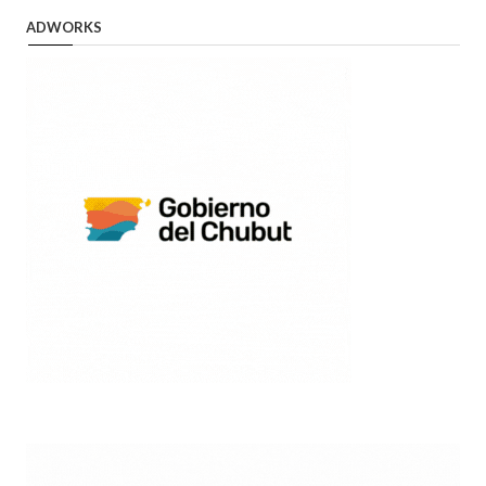
ADWORKS