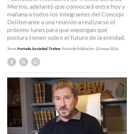
Merino, adelantó que convocará entre hoy y
mañana a todos los integrantes del Concejo
Deliberante a una reunión a realizarse el
próximo lunes para que expongan qué
postura tienen sobre el futuro de la entidad.
Tema:
Portada
,
Sociedad
,
Trelew
- Fecha de Publicación:
12 mayo, 2026