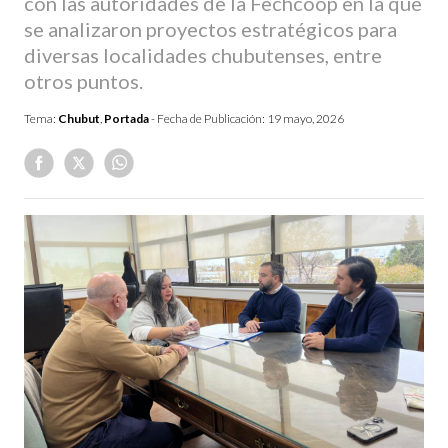
con las autoridades de la Fechcoop en la que
se analizaron proyectos estratégicos para
diversas localidades chubutenses, entre
otros puntos.
Tema:
Chubut
,
Portada
- Fecha de Publicación:
19 mayo, 2026