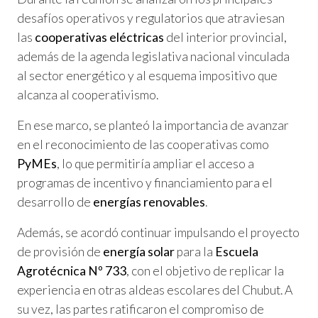
desafíos operativos y regulatorios que atraviesan
las
cooperativas eléctricas
del interior provincial,
además de la agenda legislativa nacional vinculada
al sector energético y al esquema impositivo que
alcanza al cooperativismo.
En ese marco, se planteó la importancia de avanzar
en el reconocimiento de las cooperativas como
PyMEs
, lo que permitiría ampliar el acceso a
programas de incentivo y financiamiento para el
desarrollo de
energías renovables
.
Además, se acordó continuar impulsando el proyecto
de provisión de
energía solar
para la
Escuela
Agrotécnica Nº 733
, con el objetivo de replicar la
experiencia en otras aldeas escolares del Chubut. A
su vez, las partes ratificaron el compromiso de