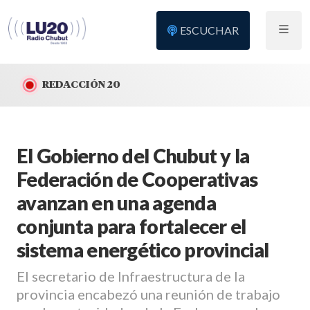
ESCUCHAR
REDACCIÓN 20
El Gobierno del Chubut y la
Federación de Cooperativas
avanzan en una agenda
conjunta para fortalecer el
sistema energético provincial
El secretario de Infraestructura de la
provincia encabezó una reunión de trabajo