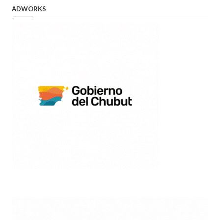
ADWORKS