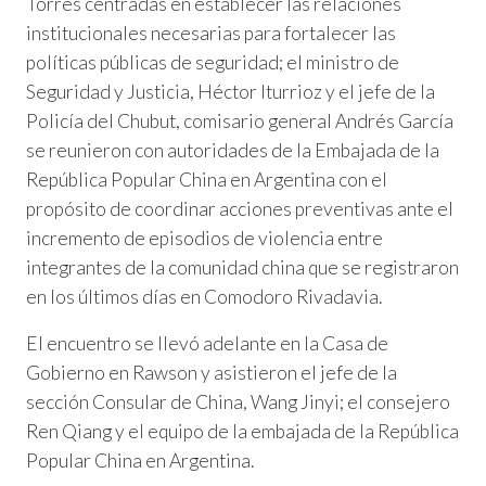
Torres centradas en establecer las relaciones
institucionales necesarias para fortalecer las
políticas públicas de seguridad; el ministro de
Seguridad y Justicia, Héctor Iturrioz y el jefe de la
Policía del Chubut, comisario general Andrés García
se reunieron con autoridades de la Embajada de la
República Popular China en Argentina con el
propósito de coordinar acciones preventivas ante el
incremento de episodios de violencia entre
integrantes de la comunidad china que se registraron
en los últimos días en Comodoro Rivadavia.
El encuentro se llevó adelante en la Casa de
Gobierno en Rawson y asistieron el jefe de la
sección Consular de China, Wang Jinyi; el consejero
Ren Qiang y el equipo de la embajada de la República
Popular China en Argentina.