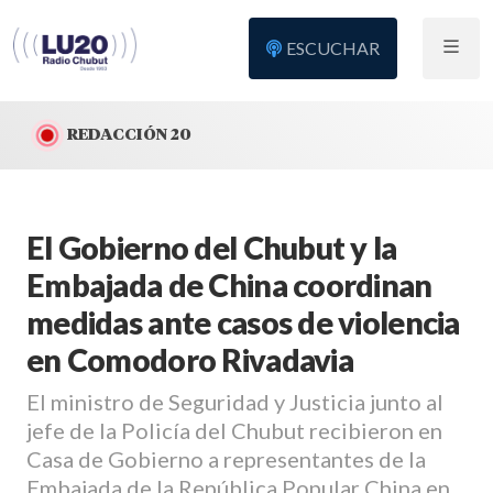
ESCUCHAR
REDACCIÓN 20
El Gobierno del Chubut y la
Embajada de China coordinan
medidas ante casos de violencia
en Comodoro Rivadavia
El ministro de Seguridad y Justicia junto al
jefe de la Policía del Chubut recibieron en
Casa de Gobierno a representantes de la
Embajada de la República Popular China en