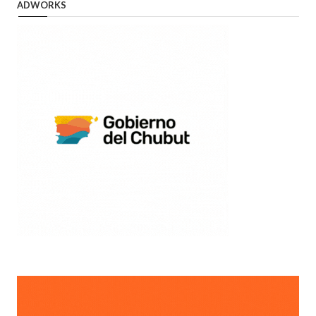
ADWORKS