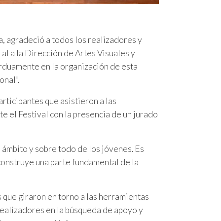
ta, agradeció a todos los realizadores y
 al a la Dirección de Artes Visuales y
arduamente en la organización de esta
onal”.
rticipantes que asistieron a las
e el Festival con la presencia de un jurado
ámbito y sobre todo de los jóvenes. Es
 construye una parte fundamental de la
 que giraron en torno a las herramientas
 realizadores en la búsqueda de apoyo y