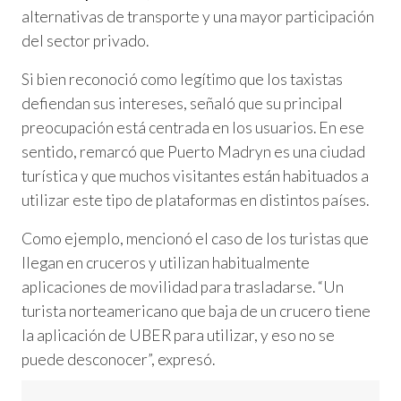
alternativas de transporte y una mayor participación
del sector privado.
Si bien reconoció como legítimo que los taxistas
defiendan sus intereses, señaló que su principal
preocupación está centrada en los usuarios. En ese
sentido, remarcó que Puerto Madryn es una ciudad
turística y que muchos visitantes están habituados a
utilizar este tipo de plataformas en distintos países.
Como ejemplo, mencionó el caso de los turistas que
llegan en cruceros y utilizan habitualmente
aplicaciones de movilidad para trasladarse. “Un
turista norteamericano que baja de un crucero tiene
la aplicación de UBER para utilizar, y eso no se
puede desconocer”, expresó.