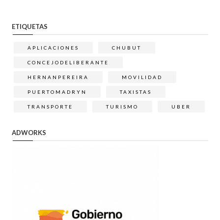
ETIQUETAS
APLICACIONES
CHUBUT
CONCEJODELIBERANTE
HERNANPEREIRA
MOVILIDAD
PUERTOMADRYN
TAXISTAS
TRANSPORTE
TURISMO
UBER
ADWORKS