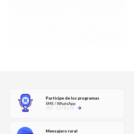
Participe de los programas
SMS / WhatsApp
280 - 437-8696
Mensajero rural