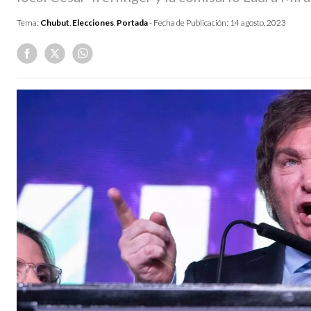
Tema:
Chubut
,
Elecciones
,
Portada
- Fecha de Publicación:
14 agosto, 2023