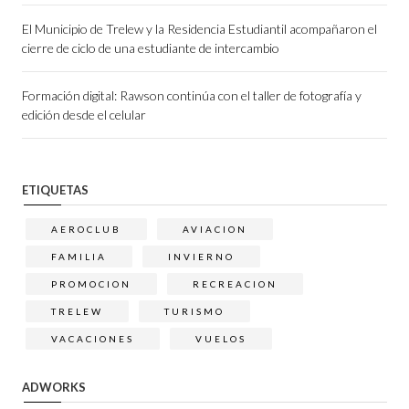
El Municipio de Trelew y la Residencia Estudiantil acompañaron el
cierre de ciclo de una estudiante de intercambio
Formación digital: Rawson continúa con el taller de fotografía y
edición desde el celular
ETIQUETAS
AEROCLUB
AVIACION
FAMILIA
INVIERNO
PROMOCION
RECREACION
TRELEW
TURISMO
VACACIONES
VUELOS
ADWORKS