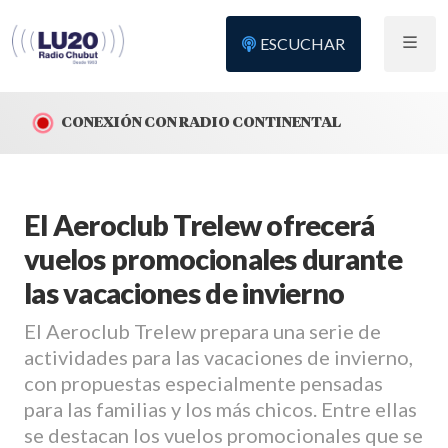
ESCUCHAR
CONEXIÓN CON RADIO CONTINENTAL
El Aeroclub Trelew ofrecerá
vuelos promocionales durante
las vacaciones de invierno
El Aeroclub Trelew prepara una serie de
actividades para las vacaciones de invierno,
con propuestas especialmente pensadas
para las familias y los más chicos. Entre ellas
se destacan los vuelos promocionales que se