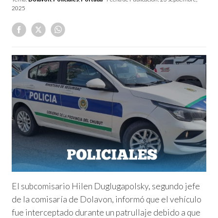
2025
El subcomisario Hilen Duglugapolsky, segundo jefe
de la comisaría de Dolavon, informó que el vehículo
fue interceptado durante un patrullaje debido a que