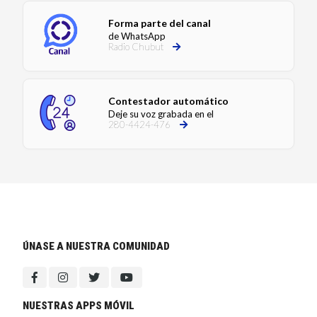
Forma parte del canal
de WhatsApp
Radio Chubut
Contestador automático
Deje su voz grabada en el
280-4424-476
ÚNASE A NUESTRA COMUNIDAD
NUESTRAS APPS MÓVIL