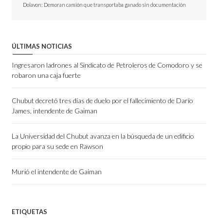
Dolavon: Demoran camión que transportaba ganado sin documentación
ÚLTIMAS NOTICIAS
Ingresaron ladrones al Sindicato de Petroleros de Comodoro y se
robaron una caja fuerte
Chubut decretó tres días de duelo por el fallecimiento de Darío
James, intendente de Gaiman
La Universidad del Chubut avanza en la búsqueda de un edificio
propio para su sede en Rawson
Murió el intendente de Gaiman
ETIQUETAS