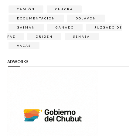
CAMIÓN
CHACRA
DOCUMENTACIÓN
DOLAVON
GAIMAN
GANADO
JUZGADO DE
PAZ
ORIGEN
SENASA
VACAS
ADWORKS