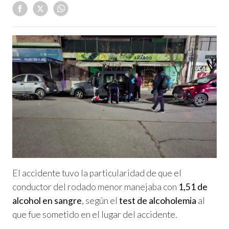
El accidente tuvo la particularidad de que el
conductor del rodado menor manejaba con
1,51 de
alcohol en sangre
, según el
test de alcoholemia
al
que fue sometido en el lugar del accidente.