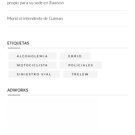
propio para su sede en Rawson
Murió el intendente de Gaiman
ETIQUETAS
ALCOHOLEMIA
EBRIO
MOTOCICLISTA
POLICIALES
SINIESTRO VIAL
TRELEW
ADWORKS