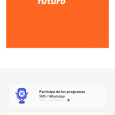
Participe de los programas
SMS / WhatsApp
280 - 437-8696