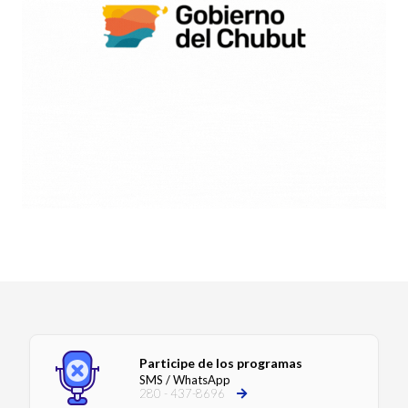
Participe de los programas
SMS / WhatsApp
280 - 437-8696