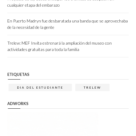
cualquier etapa del embarazo
En Puerto Madryn fue desbaratada una banda que se aprovechaba
de la necesidad de la gente
Trelew: MEF Invita estrenará la ampliación del museo con
actividades gratuitas para toda la familia
ETIQUETAS
DIA DEL ESTUDIANTE
TRELEW
ADWORKS