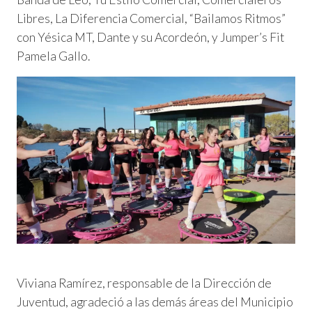
Libres, La Diferencia Comercial, “Bailamos Ritmos”
con Yésica MT, Dante y su Acordeón, y Jumper’s Fit
Pamela Gallo.
Viviana Ramírez, responsable de la Dirección de
Juventud, agradeció a las demás áreas del Municipio