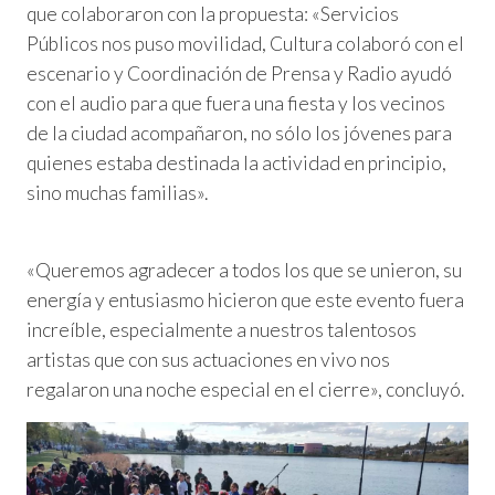
que colaboraron con la propuesta: «Servicios
Públicos nos puso movilidad, Cultura colaboró con el
escenario y Coordinación de Prensa y Radio ayudó
con el audio para que fuera una fiesta y los vecinos
de la ciudad acompañaron, no sólo los jóvenes para
quienes estaba destinada la actividad en principio,
sino muchas familias».
«Queremos agradecer a todos los que se unieron, su
energía y entusiasmo hicieron que este evento fuera
increíble, especialmente a nuestros talentosos
artistas que con sus actuaciones en vivo nos
regalaron una noche especial en el cierre», concluyó.