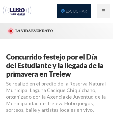
ESCUCHAR
LA VIDA ES UN RATO
Concurrido festejo por el Día
del Estudiante y la llegada de la
primavera en Trelew
Se realizó en el predio de la Reserva Natural
Municipal Laguna Cacique Chiquichano,
organizado por la Agencia de Juventud de la
Municipalidad de Trelew. Hubo juegos,
sorteos, baile y artistas locales en vivo.