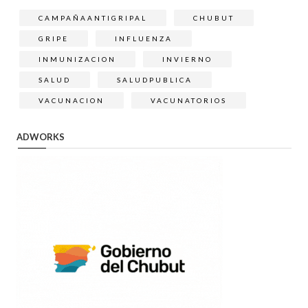
CAMPAÑAANTIGRIPAL
CHUBUT
GRIPE
INFLUENZA
INMUNIZACION
INVIERNO
SALUD
SALUDPUBLICA
VACUNACION
VACUNATORIOS
ADWORKS