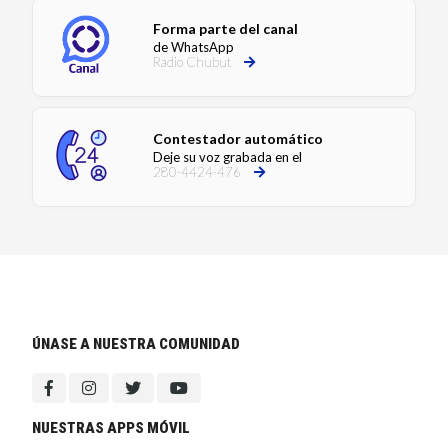
Forma parte del canal
de WhatsApp
Radio Chubut
Contestador automático
Deje su voz grabada en el
280-4424-476
ÚNASE A NUESTRA COMUNIDAD
NUESTRAS APPS MÓVIL