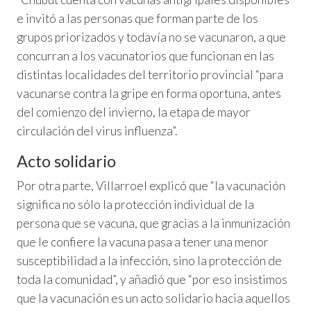
e invitó a las personas que forman parte de los
grupos priorizados y todavía no se vacunaron, a que
concurran a los vacunatorios que funcionan en las
distintas localidades del territorio provincial “para
vacunarse contra la gripe en forma oportuna, antes
del comienzo del invierno, la etapa de mayor
circulación del virus influenza”.
Acto solidario
Por otra parte, Villarroel explicó que “la vacunación
significa no sólo la protección individual de la
persona que se vacuna, que gracias a la inmunización
que le confiere la vacuna pasa a tener una menor
susceptibilidad a la infección, sino la protección de
toda la comunidad”, y añadió que “por eso insistimos
que la vacunación es un acto solidario hacia aquellos