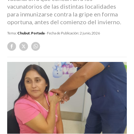
vacunatorios de las distintas localidades
para inmunizarse contra la gripe en forma
oportuna, antes del comienzo del invierno.
Tema:
Chubut
,
Portada
- Fecha de Publicación:
2 junio, 2026