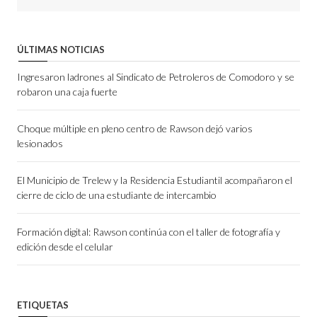
ÚLTIMAS NOTICIAS
Ingresaron ladrones al Sindicato de Petroleros de Comodoro y se
robaron una caja fuerte
Choque múltiple en pleno centro de Rawson dejó varios
lesionados
El Municipio de Trelew y la Residencia Estudiantil acompañaron el
cierre de ciclo de una estudiante de intercambio
Formación digital: Rawson continúa con el taller de fotografía y
edición desde el celular
ETIQUETAS