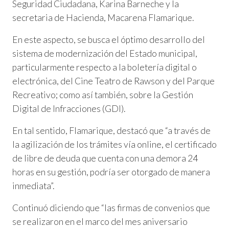
Seguridad Ciudadana, Karina Barneche y la
secretaria de Hacienda, Macarena Flamarique.
En este aspecto, se busca el óptimo desarrollo del
sistema de modernización del Estado municipal,
particularmente respecto a la boletería digital o
electrónica, del Cine Teatro de Rawson y del Parque
Recreativo; como así también, sobre la Gestión
Digital de Infracciones (GDI).
En tal sentido, Flamarique, destacó que “a través de
la agilización de los trámites vía online, el certificado
de libre de deuda que cuenta con una demora 24
horas en su gestión, podría ser otorgado de manera
inmediata”.
Continuó diciendo que “las firmas de convenios que
se realizaron en el marco del mes aniversario