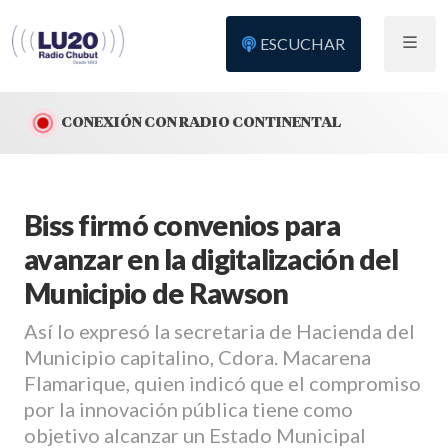
ESCUCHAR
CONEXIÓN CON RADIO CONTINENTAL
Biss firmó convenios para
avanzar en la digitalización del
Municipio de Rawson
Así lo expresó la secretaria de Hacienda del
Municipio capitalino, Cdora. Macarena
Flamarique, quien indicó que el compromiso
por la innovación pública tiene como
objetivo alcanzar un Estado Municipal