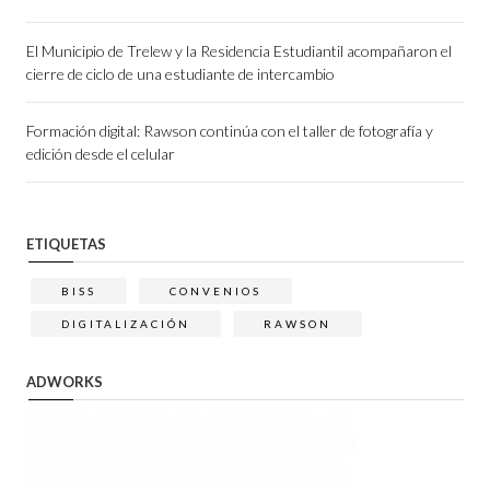
El Municipio de Trelew y la Residencia Estudiantil acompañaron el
cierre de ciclo de una estudiante de intercambio
Formación digital: Rawson continúa con el taller de fotografía y
edición desde el celular
ETIQUETAS
BISS
CONVENIOS
DIGITALIZACIÓN
RAWSON
ADWORKS