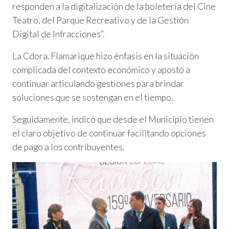
responden a la digitalización de la boletería del Cine
Teatro, del Parque Recreativo y de la Gestión
Digital de Infracciones”.
La Cdora. Flamarique hizo énfasis en la situación
complicada del contexto económico y apostó a
continuar articulando gestiones para brindar
soluciones que se sostengan en el tiempo.
Seguidamente, indicó que desde el Municipio tienen
el claro objetivo de continuar facilitando opciones
de pago a los contribuyentes.