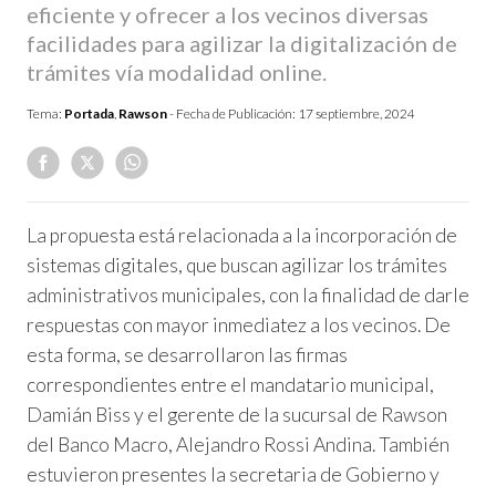
eficiente y ofrecer a los vecinos diversas
facilidades para agilizar la digitalización de
trámites vía modalidad online.
Tema:
Portada
,
Rawson
- Fecha de Publicación:
17 septiembre, 2024
La propuesta está relacionada a la incorporación de
sistemas digitales, que buscan agilizar los trámites
administrativos municipales, con la finalidad de darle
respuestas con mayor inmediatez a los vecinos. De
esta forma, se desarrollaron las firmas
correspondientes entre el mandatario municipal,
Damián Biss y el gerente de la sucursal de Rawson
del Banco Macro, Alejandro Rossi Andina. También
estuvieron presentes la secretaria de Gobierno y