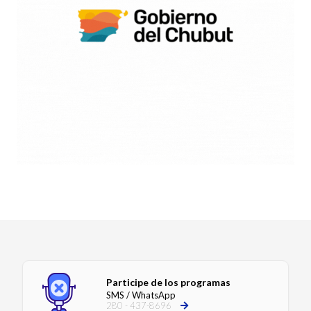
Participe de los programas
SMS / WhatsApp
280 - 437-8696