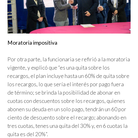
Moratoria impositiva
Por otra parte, la funcionaria se refirió a la moratoria
vigente, y explicó que “es una quita sobre los
recargos, el plan incluye hasta un 60% de quita sobre
los recargos, lo que sería el interés por pago fuera
de término; se brinda la posibilidad de abonar en
cuotas con descuentos sobre los recargos, quienes
abonen su deuda en un solo pago, tendrán un 60 por
ciento de descuento sobre el recargo; abonando en
tres cuotas, tenes una quita del 30% y, en 6 cuotas la
quita es del 20%”.