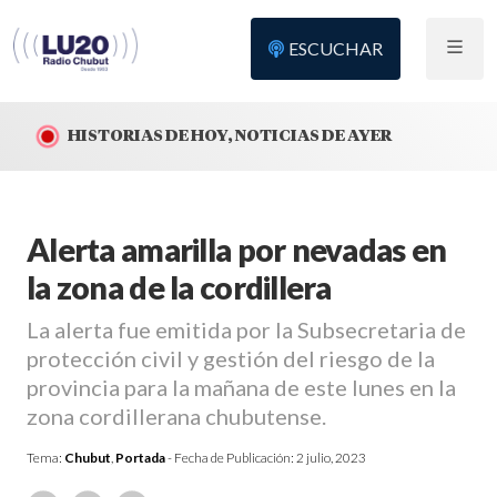
ESCUCHAR
HISTORIAS DE HOY, NOTICIAS DE AYER
Alerta amarilla por nevadas en
la zona de la cordillera
La alerta fue emitida por la Subsecretaria de
protección civil y gestión del riesgo de la
provincia para la mañana de este lunes en la
zona cordillerana chubutense.
Tema:
Chubut
,
Portada
- Fecha de Publicación:
2 julio, 2023