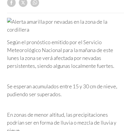
Según el pronóstico emitido por el Servicio
Meteorológico Nacional para la mañana de este
lunes la zona se verá afectada por nevadas
persistentes, siendo algunas localmente fuertes.
Se esperan acumulados entre 15 y 30 cm de nieve,
pudiendo ser superados.
En zonas de menor altitud, las precipitaciones
podrían ser en forma de lluvia o mezcla de lluvia y
nieve.