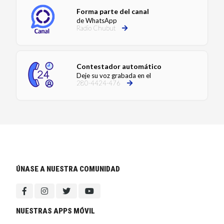
Forma parte del canal
de WhatsApp
Radio Chubut
Contestador automático
Deje su voz grabada en el
280-4424-476
ÚNASE A NUESTRA COMUNIDAD
NUESTRAS APPS MÓVIL